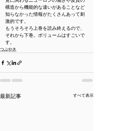
覚に関わるニューロンの働きや皮質の
構造から機能的な違いがあることなど
知らなかった情報がたくさんあって刺
激的です。
もうそろそろ上巻を読み終えるので、
それから下巻。ボリュームはすごいで
す。
つぶやき
すべて表示
最新記事