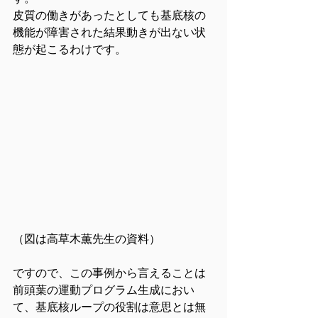
皮質の働きがあったとしても基底核の
機能が障害された結果動きが出ない状
態が起こるわけです。
（図は高草木薫先生の資料）
ですので、この事例から言えることは
前頭葉の運動プログラム生成におい
て、基底核ループの役割は意思とは無